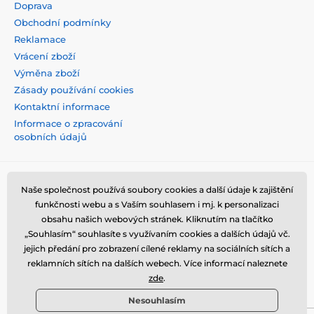
Doprava
Obchodní podmínky
Reklamace
Vrácení zboží
Výměna zboží
Zásady používání cookies
Kontaktní informace
Informace o zpracování
osobních údajů
Naše společnost používá soubory cookies a další údaje k zajištění
funkčnosti webu a s Vaším souhlasem i mj. k personalizaci
obsahu našich webových stránek. Kliknutím na tlačítko
„Souhlasím“ souhlasíte s využívaním cookies a dalších údajů vč.
jejich předání pro zobrazení cílené reklamy na sociálních sítích a
reklamních sítích na dalších webech. Více informací naleznete
zde
.
Nesouhlasím