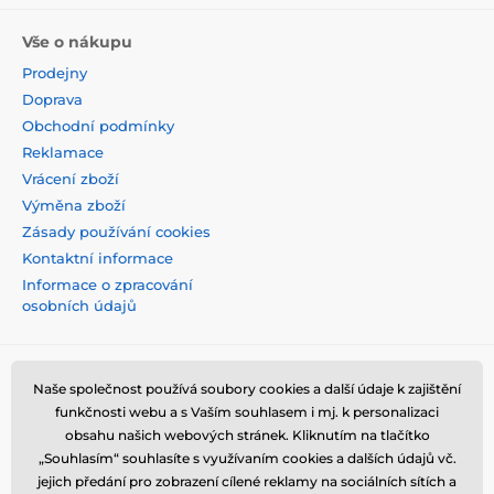
Vše o nákupu
Prodejny
Doprava
Obchodní podmínky
Reklamace
Vrácení zboží
Výměna zboží
Zásady používání cookies
Kontaktní informace
Informace o zpracování
osobních údajů
Naše společnost používá soubory cookies a další údaje k zajištění
funkčnosti webu a s Vaším souhlasem i mj. k personalizaci
obsahu našich webových stránek. Kliknutím na tlačítko
„Souhlasím“ souhlasíte s využívaním cookies a dalších údajů vč.
jejich předání pro zobrazení cílené reklamy na sociálních sítích a