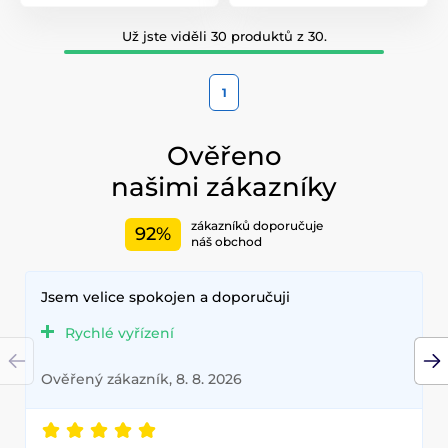
Už jste viděli 30 produktů z 30.
1
Ověřeno
našimi zákazníky
zákazníků doporučuje
92%
náš obchod
Jsem velice spokojen a doporučuji
Rychlé vyřízení
Ověřený zákazník, 8. 8. 2026