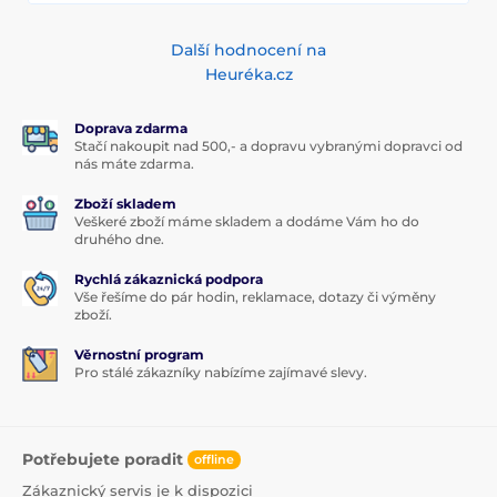
Další hodnocení na
Heuréka.cz
Doprava zdarma
Stačí nakoupit nad 500,- a dopravu vybranými dopravci od
nás máte zdarma.
Zboží skladem
Veškeré zboží máme skladem a dodáme Vám ho do
druhého dne.
Rychlá zákaznická podpora
Vše řešíme do pár hodin, reklamace, dotazy či výměny
zboží.
Věrnostní program
Pro stálé zákazníky nabízíme zajímavé slevy.
Potřebujete poradit
offline
Zákaznický servis je k dispozici