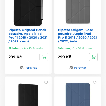
Pipetto Origami Pencil
Pipetto Origami Case
pouzdro, Apple iPad
pouzdro, Apple iPad
Pro 11 2018 / 2020 / 2021
Pro 11 2018 / 2020 / 2021
/ 2022, černé
/ 2022, šedé
Skladem
,
zítra 10. 8. u vás
Skladem
,
zítra 10. 8. u vás
299 Kč
299 Kč
Porovnat
Porovnat