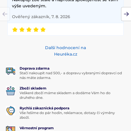
výše uvedeným.
Ověřený zákazník, 7. 8. 2026
Další hodnocení na
Heuréka.cz
Doprava zdarma
Stačí nakoupit nad 500,- a dopravu vybranými dopravci od
nás máte zdarma.
Zboží skladem
Veškeré zboží máme skladem a dodáme Vám ho do
druhého dne.
Rychlá zákaznická podpora
Vše řešíme do pár hodin, reklamace, dotazy či výměny
zboží.
Věrnostní program