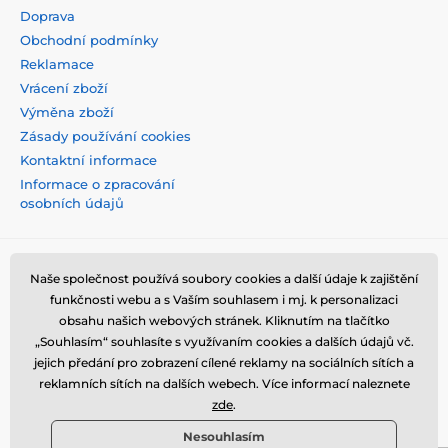
Doprava
Obchodní podmínky
Reklamace
Vrácení zboží
Výměna zboží
Zásady používání cookies
Kontaktní informace
Informace o zpracování
osobních údajů
Naše společnost používá soubory cookies a další údaje k zajištění
funkčnosti webu a s Vaším souhlasem i mj. k personalizaci
obsahu našich webových stránek. Kliknutím na tlačítko
„Souhlasím“ souhlasíte s využívaním cookies a dalších údajů vč.
jejich předání pro zobrazení cílené reklamy na sociálních sítích a
reklamních sítích na dalších webech. Více informací naleznete
zde
.
Nesouhlasím