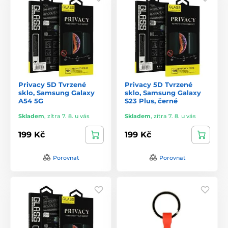
Privacy 5D Tvrzené
Privacy 5D Tvrzené
sklo, Samsung Galaxy
sklo, Samsung Galaxy
A54 5G
S23 Plus, černé
Skladem
,
zítra 7. 8. u vás
Skladem
,
zítra 7. 8. u vás
199 Kč
199 Kč
Porovnat
Porovnat