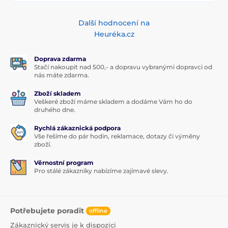
Další hodnocení na
Heuréka.cz
Doprava zdarma
Stačí nakoupit nad 500,- a dopravu vybranými dopravci od
nás máte zdarma.
Zboží skladem
Veškeré zboží máme skladem a dodáme Vám ho do
druhého dne.
Rychlá zákaznická podpora
Vše řešíme do pár hodin, reklamace, dotazy či výměny
zboží.
Věrnostní program
Pro stálé zákazníky nabízíme zajímavé slevy.
Potřebujete poradit
offline
Zákaznický servis je k dispozici