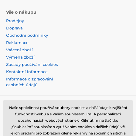
Vše o nákupu
Prodejny
Doprava
Obchodní podmínky
Reklamace
Vrácení zboží
Výměna zboží
Zásady používání cookies
Kontaktní informace
Informace o zpracování
osobních údajů
Naše společnost používá soubory cookies a další údaje k zajištění
funkčnosti webu a s Vaším souhlasem i mj. k personalizaci
obsahu našich webových stránek. Kliknutím na tlačítko
„Souhlasím“ souhlasíte s využívaním cookies a dalších údajů vč.
jejich předání pro zobrazení cílené reklamy na sociálních sítích a