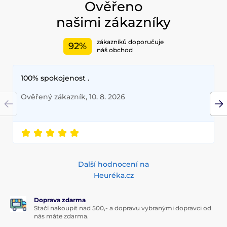
Ověřeno
našimi zákazníky
zákazníků doporučuje
92%
náš obchod
100% spokojenost .
Ověřený zákazník, 10. 8. 2026
Další hodnocení na
Heuréka.cz
Doprava zdarma
Stačí nakoupit nad 500,- a dopravu vybranými dopravci od
nás máte zdarma.