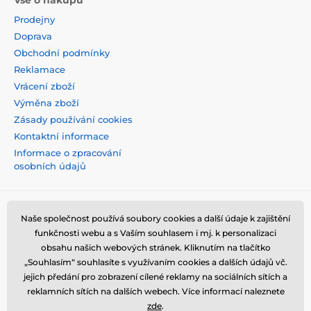
Prodejny
Doprava
Obchodní podmínky
Reklamace
Vrácení zboží
Výměna zboží
Zásady používání cookies
Kontaktní informace
Informace o zpracování
osobních údajů
Naše společnost používá soubory cookies a další údaje k zajištění
funkčnosti webu a s Vaším souhlasem i mj. k personalizaci
obsahu našich webových stránek. Kliknutím na tlačítko
„Souhlasím“ souhlasíte s využívaním cookies a dalších údajů vč.
jejich předání pro zobrazení cílené reklamy na sociálních sítích a
reklamních sítích na dalších webech. Více informací naleznete
zde
.