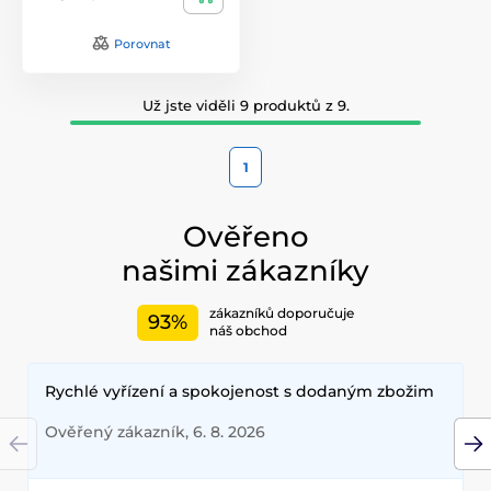
Porovnat
Už jste viděli 9 produktů z 9.
1
Ověřeno
našimi zákazníky
zákazníků doporučuje
93%
náš obchod
Rychlé vyřízení a spokojenost s dodaným zbožim
Ověřený zákazník, 6. 8. 2026