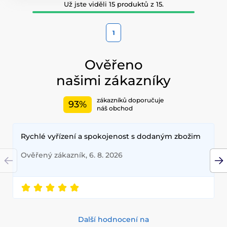
Už jste viděli 15 produktů z 15.
1
Ověřeno
našimi zákazníky
zákazníků doporučuje
93%
náš obchod
Rychlé vyřízení a spokojenost s dodaným zbožim
Ověřený zákazník, 6. 8. 2026
Další hodnocení na