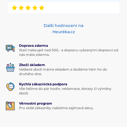
Další hodnocení na
Heuréka.cz
Doprava zdarma
Stačí nakoupit nad 500,- a dopravu vybranými dopravci od
nás máte zdarma.
Zboží skladem
Veškeré zboží máme skladem a dodáme Vám ho do
druhého dne.
Rychlá zákaznická podpora
Vše řešíme do pár hodin, reklamace, dotazy či výměny
zboží.
Věrnostní program
Pro stálé zákazníky nabízíme zajímavé slevy.