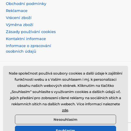
Obchodní podmínky
Reklamace
Vrácení zboží
Výměna zboží
Zásady používání cookies
Kontaktní informace
Informace o zpracování
osobních údajů
Naše společnost používá soubory cookies a další údaje k zajištění
funkčnosti webu a s Vaším souhlasem i mj. k personalizaci
obsahu našich webových stránek. Kliknutím na tlačítko
„Souhlasím“ souhlasíte s využívaním cookies a dalších údajů vč.
jejich předání pro zobrazení cílené reklamy na sociálních sítích a
reklamních sítích na dalších webech. Více informací naleznete
zde
.
Nesouhlasím
Souhlasím