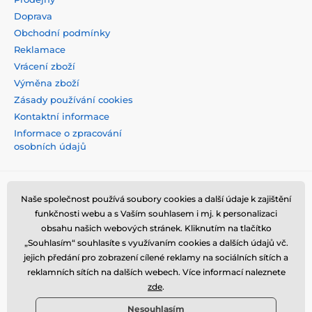
Doprava
Obchodní podmínky
Reklamace
Vrácení zboží
Výměna zboží
Zásady používání cookies
Kontaktní informace
Informace o zpracování
osobních údajů
Naše společnost používá soubory cookies a další údaje k zajištění
funkčnosti webu a s Vaším souhlasem i mj. k personalizaci
obsahu našich webových stránek. Kliknutím na tlačítko
„Souhlasím“ souhlasíte s využívaním cookies a dalších údajů vč.
jejich předání pro zobrazení cílené reklamy na sociálních sítích a
reklamních sítích na dalších webech. Více informací naleznete
zde
.
Nesouhlasím