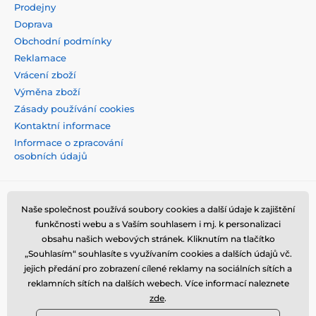
Prodejny
Doprava
Obchodní podmínky
Reklamace
Vrácení zboží
Výměna zboží
Zásady používání cookies
Kontaktní informace
Informace o zpracování
osobních údajů
Naše společnost používá soubory cookies a další údaje k zajištění
funkčnosti webu a s Vaším souhlasem i mj. k personalizaci
obsahu našich webových stránek. Kliknutím na tlačítko
„Souhlasím“ souhlasíte s využívaním cookies a dalších údajů vč.
jejich předání pro zobrazení cílené reklamy na sociálních sítích a
reklamních sítích na dalších webech. Více informací naleznete
zde
.