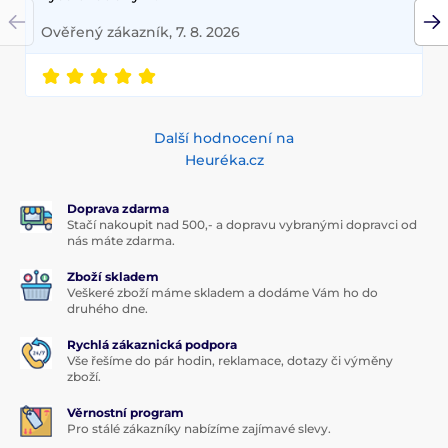
Ověřený zákazník, 7. 8. 2026
Další hodnocení na
Heuréka.cz
Doprava zdarma
Stačí nakoupit nad 500,- a dopravu vybranými dopravci od
nás máte zdarma.
Zboží skladem
Veškeré zboží máme skladem a dodáme Vám ho do
druhého dne.
Rychlá zákaznická podpora
Vše řešíme do pár hodin, reklamace, dotazy či výměny
zboží.
Věrnostní program
Pro stálé zákazníky nabízíme zajímavé slevy.