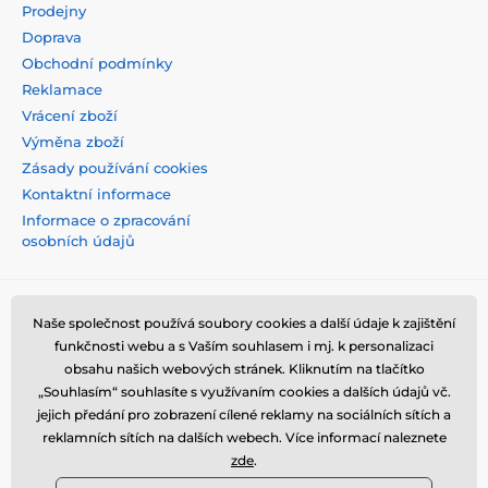
Prodejny
Doprava
Obchodní podmínky
Reklamace
Vrácení zboží
Výměna zboží
Zásady používání cookies
Kontaktní informace
Informace o zpracování
osobních údajů
Naše společnost používá soubory cookies a další údaje k zajištění
funkčnosti webu a s Vaším souhlasem i mj. k personalizaci
obsahu našich webových stránek. Kliknutím na tlačítko
„Souhlasím“ souhlasíte s využívaním cookies a dalších údajů vč.
jejich předání pro zobrazení cílené reklamy na sociálních sítích a
reklamních sítích na dalších webech. Více informací naleznete
zde
.