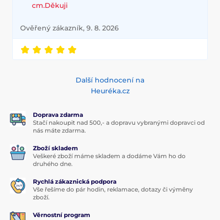
cm.Děkuji
Ověřený zákazník, 9. 8. 2026
Další hodnocení na
Heuréka.cz
Doprava zdarma
Stačí nakoupit nad 500,- a dopravu vybranými dopravci od
nás máte zdarma.
Zboží skladem
Veškeré zboží máme skladem a dodáme Vám ho do
druhého dne.
Rychlá zákaznická podpora
Vše řešíme do pár hodin, reklamace, dotazy či výměny
zboží.
Věrnostní program