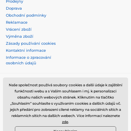
Prodejny
Doprava
Obchodní podmínky
Reklamace
Vrácení zboží
Výměna zboží
Zásady používání cookies
Kontaktní informace
Informace o zpracování
osobních údajů
Naše společnost používá soubory cookies a další údaje k zajištění
funkčnosti webu a s Vaším souhlasem i mj. k personalizaci
obsahu našich webových stránek. Kliknutím na tlačítko
„Souhlasím“ souhlasíte s využívaním cookies a dalších údajů vč.
jejich předání pro zobrazení cílené reklamy na sociálních sítích a
reklamních sítích na dalších webech. Více informací naleznete
zde
.