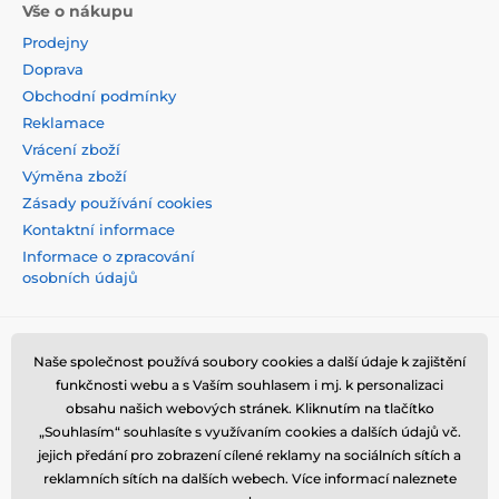
Vše o nákupu
Prodejny
Doprava
Obchodní podmínky
Reklamace
Vrácení zboží
Výměna zboží
Zásady používání cookies
Kontaktní informace
Informace o zpracování
osobních údajů
Naše společnost používá soubory cookies a další údaje k zajištění
funkčnosti webu a s Vaším souhlasem i mj. k personalizaci
obsahu našich webových stránek. Kliknutím na tlačítko
„Souhlasím“ souhlasíte s využívaním cookies a dalších údajů vč.
jejich předání pro zobrazení cílené reklamy na sociálních sítích a
reklamních sítích na dalších webech. Více informací naleznete