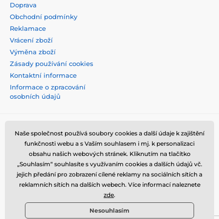
Doprava
Obchodní podmínky
Reklamace
Vrácení zboží
Výměna zboží
Zásady používání cookies
Kontaktní informace
Informace o zpracování
osobních údajů
Naše společnost používá soubory cookies a další údaje k zajištění
funkčnosti webu a s Vaším souhlasem i mj. k personalizaci
obsahu našich webových stránek. Kliknutím na tlačítko
„Souhlasím“ souhlasíte s využívaním cookies a dalších údajů vč.
jejich předání pro zobrazení cílené reklamy na sociálních sítích a
reklamních sítích na dalších webech. Více informací naleznete
zde
.
Nesouhlasím