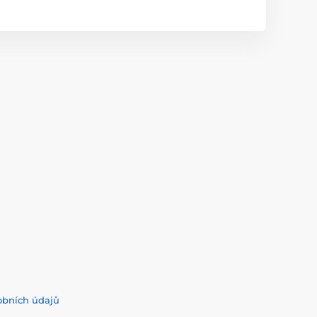
obních údajů