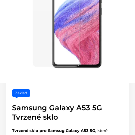
Základ
Samsung Galaxy A53 5G
Tvrzené sklo
Tvrzené sklo pro Samsug Galaxy A53 5G
, které