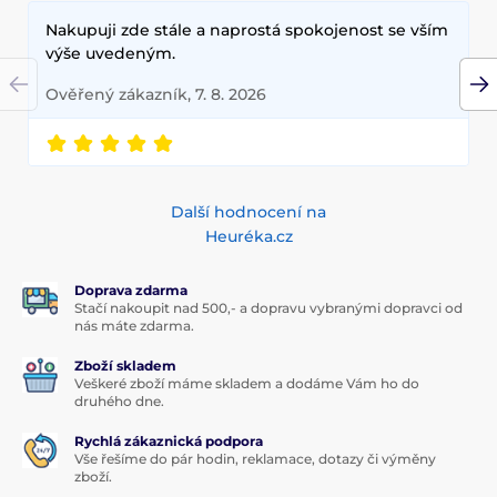
Nakupuji zde stále a naprostá spokojenost se vším
výše uvedeným.
Ověřený zákazník, 7. 8. 2026
Další hodnocení na
Heuréka.cz
Doprava zdarma
Stačí nakoupit nad 500,- a dopravu vybranými dopravci od
nás máte zdarma.
Zboží skladem
Veškeré zboží máme skladem a dodáme Vám ho do
druhého dne.
Rychlá zákaznická podpora
Vše řešíme do pár hodin, reklamace, dotazy či výměny
zboží.