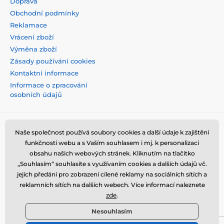
Doprava
Obchodní podmínky
Reklamace
Vrácení zboží
Výměna zboží
Zásady používání cookies
Kontaktní informace
Informace o zpracování
osobních údajů
Naše společnost používá soubory cookies a další údaje k zajištění
funkčnosti webu a s Vaším souhlasem i mj. k personalizaci
obsahu našich webových stránek. Kliknutím na tlačítko
„Souhlasím“ souhlasíte s využívaním cookies a dalších údajů vč.
jejich předání pro zobrazení cílené reklamy na sociálních sítích a
reklamních sítích na dalších webech. Více informací naleznete
zde
.
Nesouhlasím