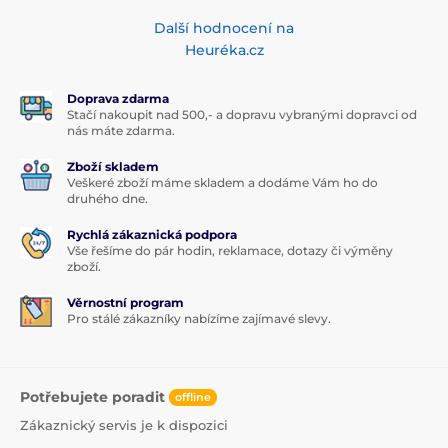
Další hodnocení na
Heuréka.cz
Doprava zdarma
Stačí nakoupit nad 500,- a dopravu vybranými dopravci od
nás máte zdarma.
Zboží skladem
Veškeré zboží máme skladem a dodáme Vám ho do
druhého dne.
Rychlá zákaznická podpora
Vše řešíme do pár hodin, reklamace, dotazy či výměny
zboží.
Věrnostní program
Pro stálé zákazníky nabízíme zajímavé slevy.
Potřebujete poradit
offline
Zákaznický servis je k dispozici