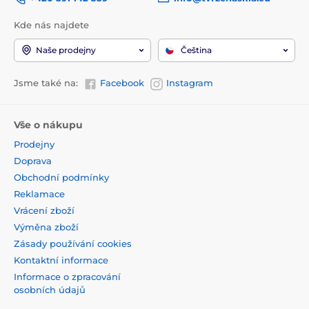
Kde nás najdete
Naše prodejny
Čeština
Jsme také na:
Facebook
Instagram
Vše o nákupu
Prodejny
Doprava
Obchodní podmínky
Reklamace
Vrácení zboží
Výměna zboží
Zásady používání cookies
Kontaktní informace
Informace o zpracování
osobních údajů