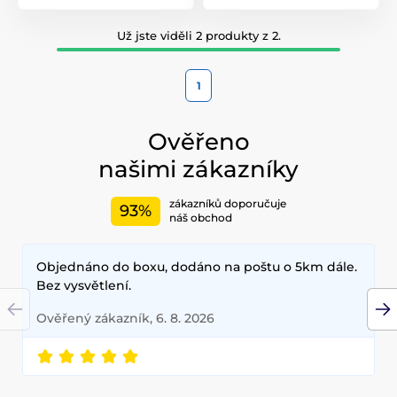
Už jste viděli 2 produkty z 2.
1
Ověřeno
našimi zákazníky
zákazníků doporučuje
93%
náš obchod
Objednáno do boxu, dodáno na poštu o 5km dále.
Bez vysvětlení.
Ověřený zákazník, 6. 8. 2026