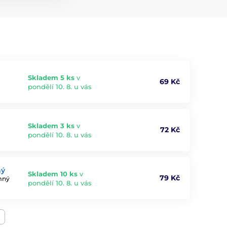
Skladem 5 ks
v
69 Kč
pondělí 10. 8. u vás
Skladem 3 ks
v
72 Kč
pondělí 10. 8. u vás
ný
Skladem 10 ks
v
79 Kč
emný
pondělí 10. 8. u vás