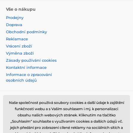
Vše o nákupu
Prodejny
Doprava
Obchodní podmínky
Reklamace
Vrácení zboží
Výměna zboží
Zásady používání cookies
Kontaktní informace
Informace o zpracování
osobních údajů
Naše společnost používá soubory cookies a další údaje k zajištění
funkčnosti webu a s Vaším souhlasem i mj. k personalizaci
obsahu našich webových stránek. Kliknutím na tlačítko
„Souhlasím“ souhlasíte s využívaním cookies a dalších údajů vč.
jejich předání pro zobrazení cílené reklamy na sociálních sítích a