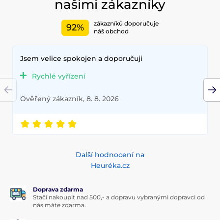
našimi zákazníky
zákazníků doporučuje
92%
náš obchod
Jsem velice spokojen a doporučuji
Rychlé vyřízení
Ověřený zákazník, 8. 8. 2026
Další hodnocení na
Heuréka.cz
Doprava zdarma
Stačí nakoupit nad 500,- a dopravu vybranými dopravci od
nás máte zdarma.