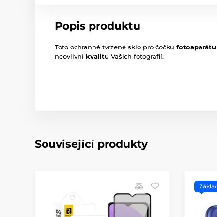
Popis produktu
Toto ochranné tvrzené sklo pro čočku
fotoaparátu
neovlivní
kvalitu
Vašich fotografií.
Související produkty
Zákla