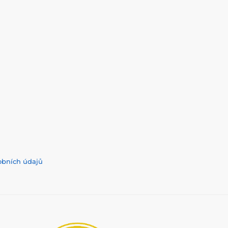
obních údajů