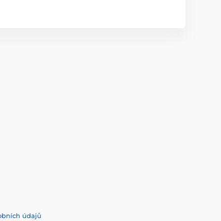
obních údajů