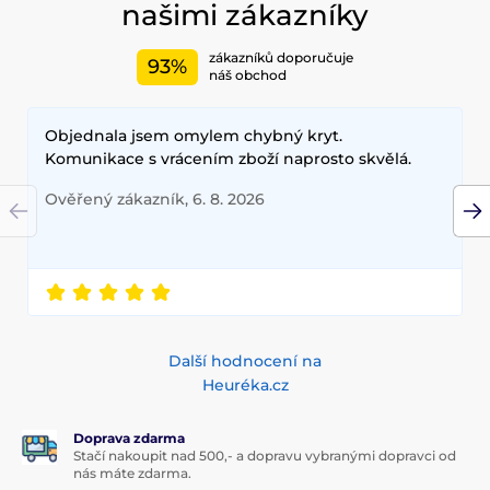
našimi zákazníky
zákazníků doporučuje
93%
náš obchod
Objednala jsem omylem chybný kryt.
Komunikace s vrácením zboží naprosto skvělá.
Ověřený zákazník, 6. 8. 2026
Další hodnocení na
Heuréka.cz
Doprava zdarma
Stačí nakoupit nad 500,- a dopravu vybranými dopravci od
nás máte zdarma.