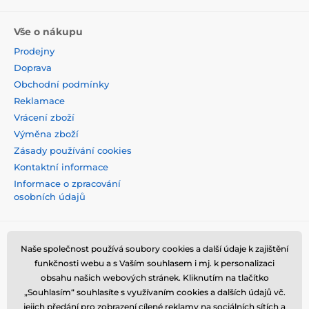
Vše o nákupu
Prodejny
Doprava
Obchodní podmínky
Reklamace
Vrácení zboží
Výměna zboží
Zásady používání cookies
Kontaktní informace
Informace o zpracování
osobních údajů
Naše společnost používá soubory cookies a další údaje k zajištění
funkčnosti webu a s Vaším souhlasem i mj. k personalizaci
obsahu našich webových stránek. Kliknutím na tlačítko
„Souhlasím“ souhlasíte s využívaním cookies a dalších údajů vč.
jejich předání pro zobrazení cílené reklamy na sociálních sítích a