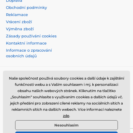
Doprava
Obchodní podmínky
Reklamace
Vrácení zboží
Výměna zboží
Zásady používání cookies
Kontaktní informace
Informace o zpracování
osobních údajů
Naše společnost používá soubory cookies a další údaje k zajištění
funkčnosti webu a s Vaším souhlasem i mj. k personalizaci
obsahu našich webových stránek. Kliknutím na tlačítko
„Souhlasím“ souhlasíte s využívaním cookies a dalších údajů vč.
jejich předání pro zobrazení cílené reklamy na sociálních sítích a
reklamních sítích na dalších webech. Více informací naleznete
zde
.
Nesouhlasím