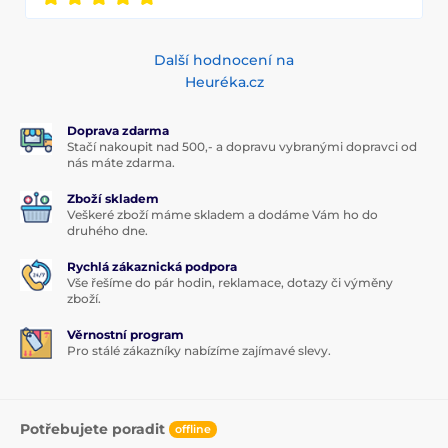
Další hodnocení na
Heuréka.cz
Doprava zdarma
Stačí nakoupit nad 500,- a dopravu vybranými dopravci od
nás máte zdarma.
Zboží skladem
Veškeré zboží máme skladem a dodáme Vám ho do
druhého dne.
Rychlá zákaznická podpora
Vše řešíme do pár hodin, reklamace, dotazy či výměny
zboží.
Věrnostní program
Pro stálé zákazníky nabízíme zajímavé slevy.
Potřebujete poradit
offline