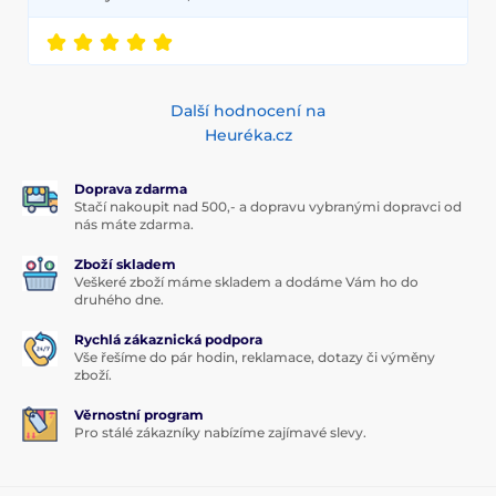
Další hodnocení na
Heuréka.cz
Doprava zdarma
Stačí nakoupit nad 500,- a dopravu vybranými dopravci od
nás máte zdarma.
Zboží skladem
Veškeré zboží máme skladem a dodáme Vám ho do
druhého dne.
Rychlá zákaznická podpora
Vše řešíme do pár hodin, reklamace, dotazy či výměny
zboží.
Věrnostní program
Pro stálé zákazníky nabízíme zajímavé slevy.