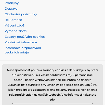
Prodejny
Doprava
Obchodní podmínky
Reklamace
Vrácení zboží
Výměna zboží
Zásady používání cookies
Kontaktní informace
Informace o zpracování
osobních údajů
Naše společnost používá soubory cookies a další údaje k zajištění
funkčnosti webu a s Vaším souhlasem i mj. k personalizaci
obsahu našich webových stránek. Kliknutím na tlačítko
„Souhlasím“ souhlasíte s využívaním cookies a dalších údajů vč.
jejich předání pro zobrazení cílené reklamy na sociálních sítích a
reklamních sítích na dalších webech. Více informací naleznete
zde
.