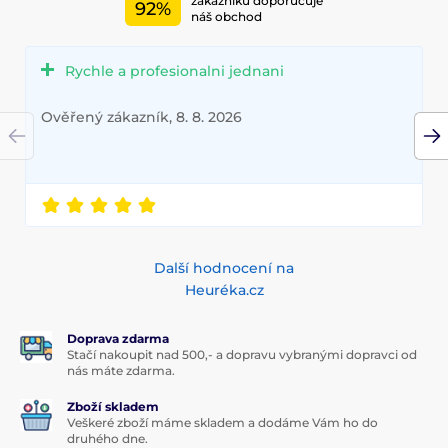
zákazníků doporučuje
92%
náš obchod
Rychle a profesionalni jednani
Ověřený zákazník, 8. 8. 2026
Další hodnocení na
Heuréka.cz
Doprava zdarma
Stačí nakoupit nad 500,- a dopravu vybranými dopravci od
nás máte zdarma.
Zboží skladem
Veškeré zboží máme skladem a dodáme Vám ho do
druhého dne.