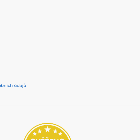
obních údajů