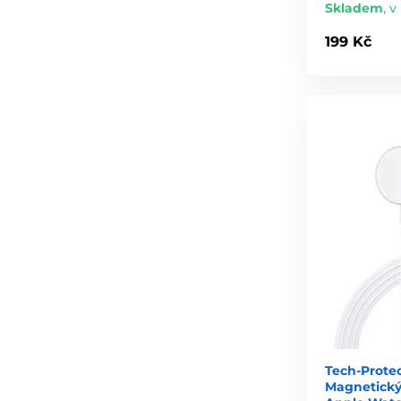
Skladem
,
v
199 Kč
Tech-Protec
Magnetický 