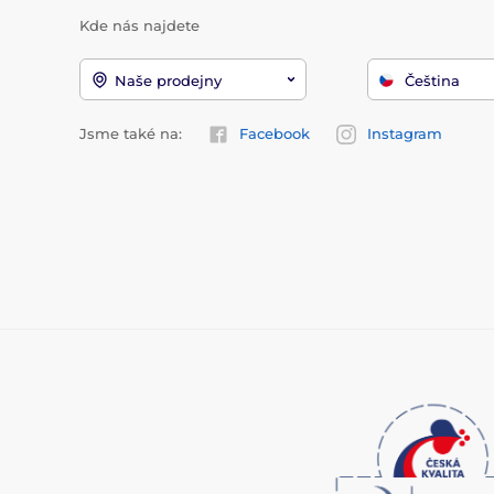
Kde nás najdete
Naše prodejny
Čeština
Jsme také na:
Facebook
Instagram