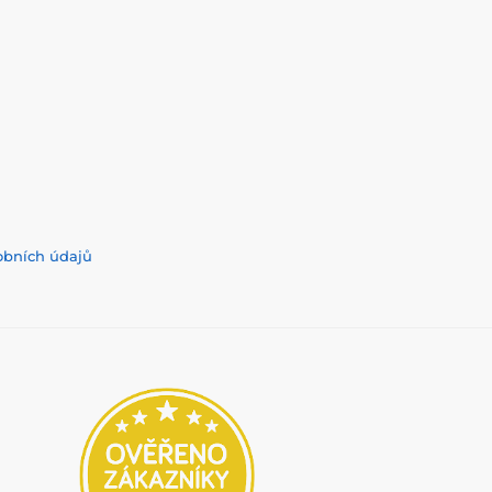
obních údajů