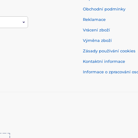
Obchodní podmínky
Reklamace
Vrácení zboží
Výměna zboží
Zásady používání cookies
Kontaktní informace
Informace o zpracování os