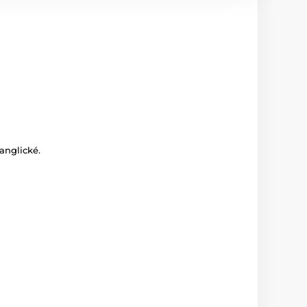
anglické.