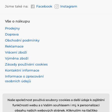
Jsme také na:
Facebook
Instagram
Vše o nákupu
Prodejny
Doprava
Obchodní podmínky
Reklamace
Vrácení zboží
Výměna zboží
Zásady používání cookies
Kontaktní informace
Informace o zpracování
osobních údajů
Naše společnost používá soubory cookies a další údaje k zajištění
funkčnosti webu a s Vaším souhlasem i mj. k personalizaci
obsahu našich webových stránek. Kliknutím na tlačítko