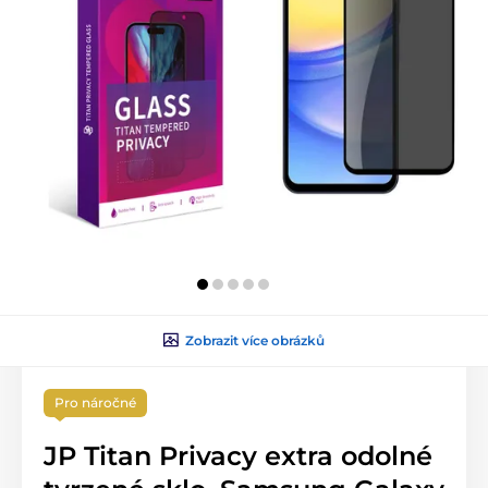
Zobrazit více obrázků
Pro náročné
JP Titan Privacy extra odolné