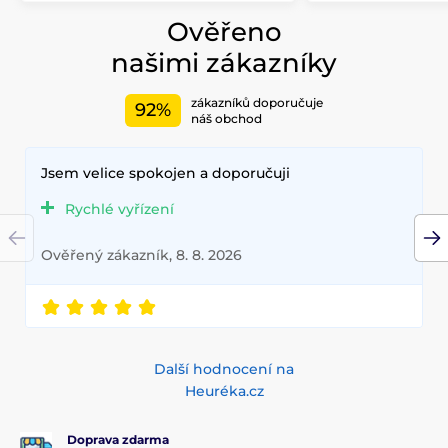
Ověřeno
našimi zákazníky
zákazníků doporučuje
92%
náš obchod
Jsem velice spokojen a doporučuji
Rychlé vyřízení
Ověřený zákazník, 8. 8. 2026
Další hodnocení na
Heuréka.cz
Doprava zdarma