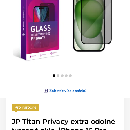
Zobrazit více obrázků
Pro náročné
JP Titan Privacy extra odolné