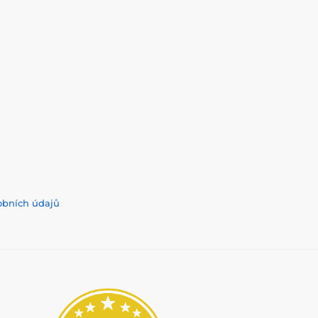
obních údajů