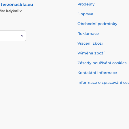
tvrzenaskla.eu
Prodejny
ište
kdykoliv
Doprava
Obchodní podmínky
Reklamace
Vrácení zboží
Výměna zboží
Zásady používání cookies
Kontaktní informace
Informace o zpracování os