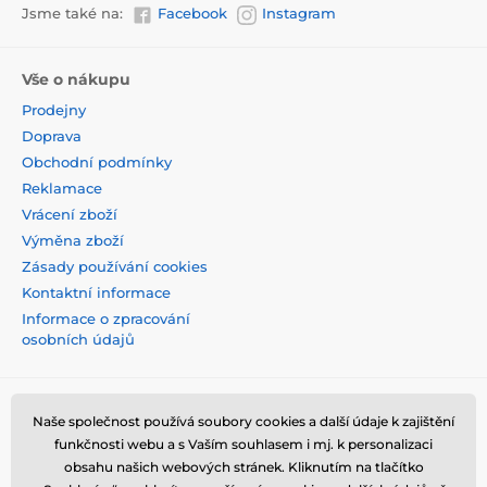
Jsme také na:
Facebook
Instagram
Vše o nákupu
Prodejny
Doprava
Obchodní podmínky
Reklamace
Vrácení zboží
Výměna zboží
Zásady používání cookies
Kontaktní informace
Informace o zpracování
osobních údajů
Naše společnost používá soubory cookies a další údaje k zajištění
funkčnosti webu a s Vaším souhlasem i mj. k personalizaci
obsahu našich webových stránek. Kliknutím na tlačítko