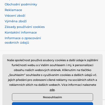
Obchodní podmínky
Reklamace
Vrácení zboží
Výměna zboží
Zásady používání cookies
Kontaktní informace
Informace o zpracování
osobních údajů
Naše společnost používá soubory cookies a další údaje k zajištění
funkčnosti webu a s Vaším souhlasem i mj. k personalizaci
obsahu našich webových stránek. Kliknutím na tlačítko
„Souhlasím“ souhlasíte s využívaním cookies a dalších údajů vč.
jejich předání pro zobrazení cílené reklamy na sociálních sítích a
reklamních sítích na dalších webech. Více informací naleznete
zde
.
Nesouhlasím