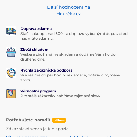
Další hodnocení na
Heuréka.cz
Doprava zdarma
Stačí nakoupit nad 500,- a dopravu vybranými dopravci od
nás máte zdarma.
Zboží skladem
Veškeré zboží máme skladem a dodáme Vám ho do
druhého dne.
Rychlá zákaznická podpora
Vše řešíme do pár hodin, reklamace, dotazy či výměny
zboží.
Věrnostní program
Pro stálé zákazníky nabízíme zajímavé slevy.
Potřebujete poradit
offline
Zákaznický servis je k dispozici