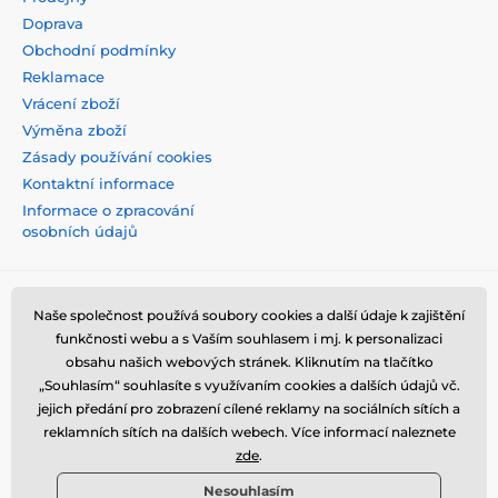
Doprava
Obchodní podmínky
Reklamace
Vrácení zboží
Výměna zboží
Zásady používání cookies
Kontaktní informace
Informace o zpracování
osobních údajů
Naše společnost používá soubory cookies a další údaje k zajištění
funkčnosti webu a s Vaším souhlasem i mj. k personalizaci
obsahu našich webových stránek. Kliknutím na tlačítko
„Souhlasím“ souhlasíte s využívaním cookies a dalších údajů vč.
jejich předání pro zobrazení cílené reklamy na sociálních sítích a
reklamních sítích na dalších webech. Více informací naleznete
zde
.
Nesouhlasím