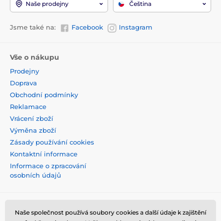
Naše prodejny
Čeština
Jsme také na:
Facebook
Instagram
Vše o nákupu
Prodejny
Doprava
Obchodní podmínky
Reklamace
Vrácení zboží
Výměna zboží
Zásady používání cookies
Kontaktní informace
Informace o zpracování
osobních údajů
Naše společnost používá soubory cookies a další údaje k zajištění