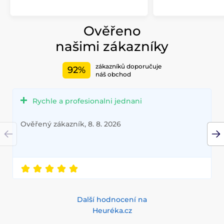
Ověřeno
našimi zákazníky
zákazníků doporučuje
92%
náš obchod
Rychle a profesionalni jednani
Ověřený zákazník, 8. 8. 2026
Další hodnocení na
Heuréka.cz