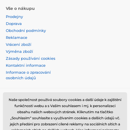
Vše o nákupu
Prodejny
Doprava
Obchodní podmínky
Reklamace
Vrácení zboží
Výměna zboží
Zásady používání cookies
Kontaktní informace
Informace o zpracování
osobních údajů
Naše společnost používá soubory cookies a další údaje k zajištění
funkčnosti webu a s Vaším souhlasem i mj. k personalizaci
obsahu našich webových stránek. Kliknutím na tlačítko
„Souhlasím“ souhlasíte s využívaním cookies a dalších údajů vč.
jejich předání pro zobrazení cílené reklamy na sociálních sítích a