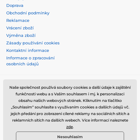
Doprava
Obchodní podmínky
Reklamace
Vrácení zboží
Výměna zboží
Zásady používání cookies
Kontaktní informace
Informace o zpracování
osobních údajů
Naše společnost používá soubory cookies a další údaje k zajištění
funkčnosti webu a s Vaším souhlasem i mj. k personalizaci
obsahu našich webových stránek. Kliknutím na tlačítko
„Souhlasím“ souhlasíte s využívaním cookies a dalších údajů vč.
jejich předání pro zobrazení cílené reklamy na sociálních sítích a
reklamních sítích na dalších webech. Více informací naleznete
zde
.
Nesouhlasím