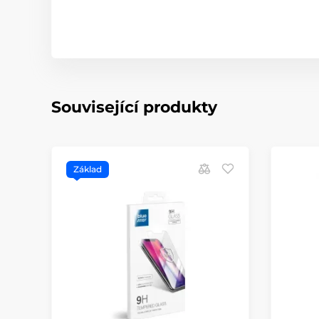
Související produkty
Základ