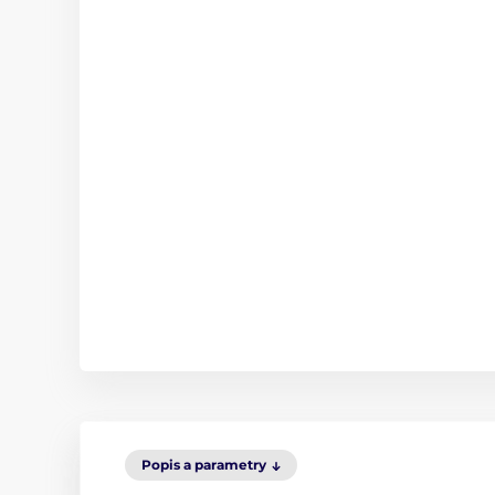
Popis a parametry