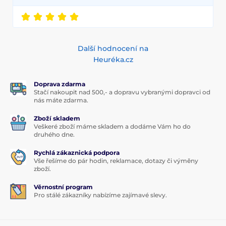
Další hodnocení na
Heuréka.cz
Doprava zdarma
Stačí nakoupit nad 500,- a dopravu vybranými dopravci od
nás máte zdarma.
Zboží skladem
Veškeré zboží máme skladem a dodáme Vám ho do
druhého dne.
Rychlá zákaznická podpora
Vše řešíme do pár hodin, reklamace, dotazy či výměny
zboží.
Věrnostní program
Pro stálé zákazníky nabízíme zajímavé slevy.