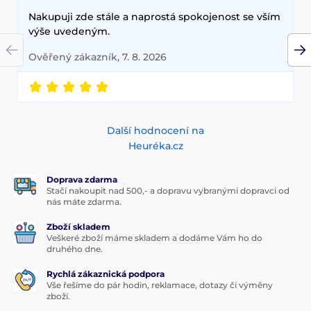
Nakupuji zde stále a naprostá spokojenost se vším
výše uvedeným.
Ověřený zákazník, 7. 8. 2026
Další hodnocení na
Heuréka.cz
Doprava zdarma
Stačí nakoupit nad 500,- a dopravu vybranými dopravci od
nás máte zdarma.
Zboží skladem
Veškeré zboží máme skladem a dodáme Vám ho do
druhého dne.
Rychlá zákaznická podpora
Vše řešíme do pár hodin, reklamace, dotazy či výměny
zboží.